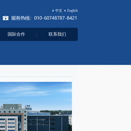
中文
English
国际合作
联系我们