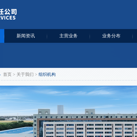
新闻资讯
主营业务
业务分布
首页
>
关于我们
>
组织机构