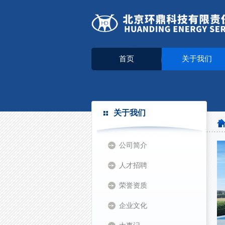
首页
关于我们
关于我们
公司简介
人才招聘
荣誉资质
企业文化