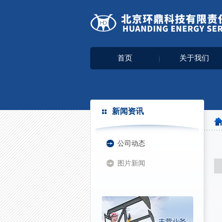
首页
关于我们
新闻资讯
公司动态
图片新闻