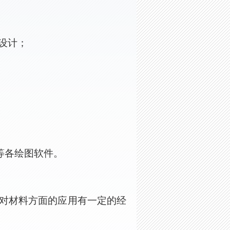
设计；
等各绘图软件。
对材料方面的应用有一定的经