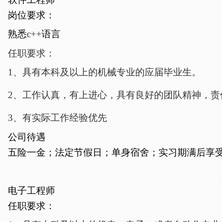
岗位要求：
熟悉
c++
语言
任职要求：
1、
具有本科及以上的机械专业的应届毕业生。
2、
工作认真，有上进心，具有良好的团队精神，责
3、
有实际工作经验优先
公司待遇
五险一金；法定节假日；单身宿舍；实习期满后享
电子工程师
任职要求：