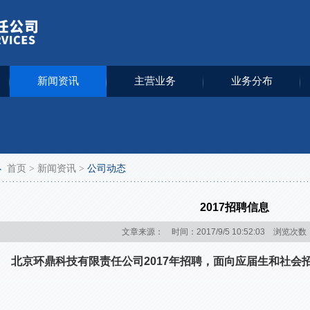
新闻资讯
主营业务
业务分布
首页
>
新闻资讯
>
公司动态
2017招聘信息
文章来源： 时间：2017/9/5 10:52:03 浏览次数
北京环鼎科技有限责任公司2017年招聘，面向应届生和社会